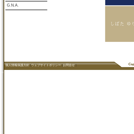
G.N.A.
個人情報保護方針
|
ウェブサイトポリシー
|
お問合せ
|